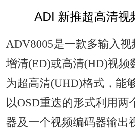
ADI 新推超高清视频
ADV8005是一款多输入
增清(ED)或高清(HD)
为超高清(UHD)格式，能
以OSD重迭的形式利用两个
器及一个视频编码器输出