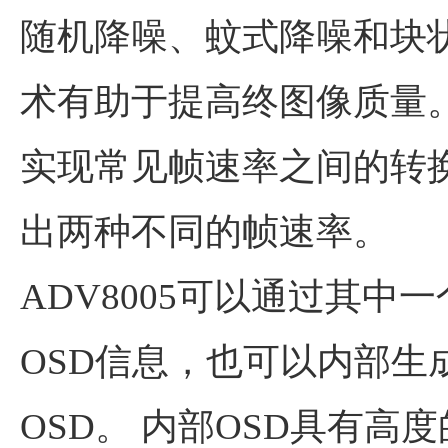
随机降噪、蚊式降噪和块
术有助于提高终图像质量。 
实现常见帧速率之间的转
出两种不同的帧速率。
ADV8005可以通过其中
OSD信息，也可以内部生
OSD。 内部OSD具有