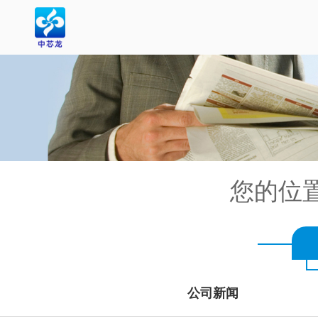
您的位
公司新闻