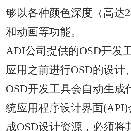
够以各种颜色深度（高达2
和动画等功能。
ADI公司提供的OSD开发工
应用之前进行OSD的设计
OSD开发工具会自动生成
统应用程序设计界面(AP
成OSD设计资源，必须将