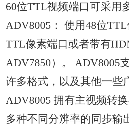
60位TTL视频端口可采
ADV8005： 使用48位T
TTL像素端口或者带有H
ADV7850）。 ADV8005
许多格式，以及其他一些
ADV8005 拥有主视频
多种不同分辨率的同步输出