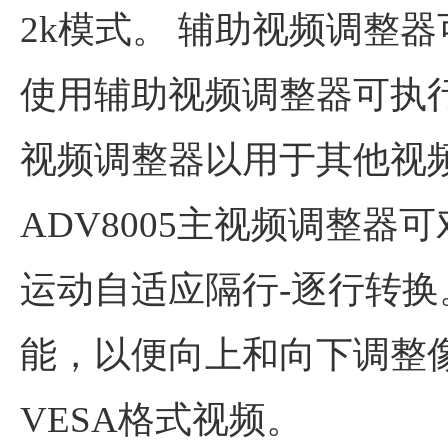
2k模式。 辅助视频调整器可
使用辅助视频调整器可执行4
视频调整器以用于其他视
ADV8005主视频调整
运动自适应隔行-逐行转换。
能，以便向上和向下调整像素
VESA格式视频。