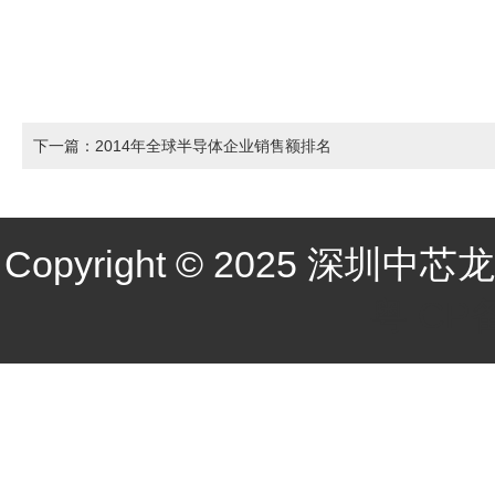
下一篇：2014年全球半导体企业销售额排名
Copyright © 2025 深圳中芯龙
粤ICP备